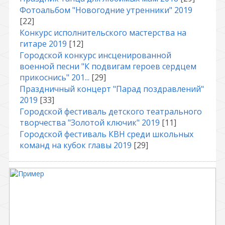
Фотоальбом "Новогодние утренники" 2019
[22]
Конкурс исполнительского мастерства на
гитаре 2019
[12]
Городской конкурс инсценированной
военной песни "К подвигам героев сердцем
прикоснись" 201...
[29]
Праздничный концерт "Парад поздравлений"
2019
[33]
Городской фестиваль детского театрального
творчества "Золотой ключик" 2019
[11]
Городской фестиваль КВН среди школьных
команд на кубок главы 2019
[29]