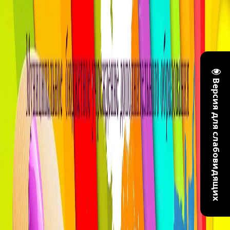
Версия для слабовидящих