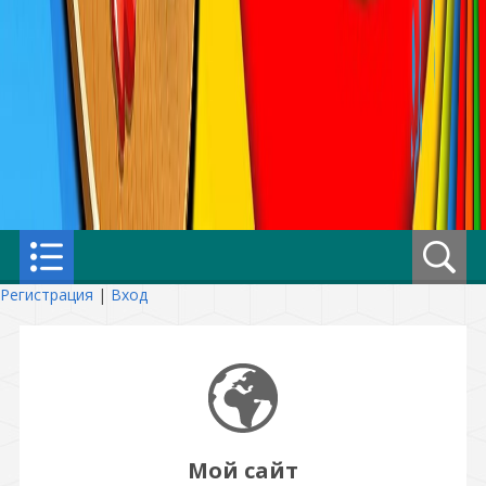
Регистрация
|
Вход
Мой сайт