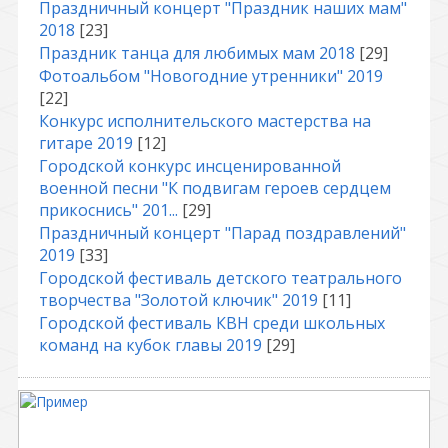
Праздничный концерт "Праздник наших мам"
2018
[23]
Праздник танца для любимых мам 2018
[29]
Фотоальбом "Новогодние утренники" 2019
[22]
Конкурс исполнительского мастерства на
гитаре 2019
[12]
Городской конкурс инсценированной
военной песни "К подвигам героев сердцем
прикоснись" 201...
[29]
Праздничный концерт "Парад поздравлений"
2019
[33]
Городской фестиваль детского театрального
творчества "Золотой ключик" 2019
[11]
Городской фестиваль КВН среди школьных
команд на кубок главы 2019
[29]