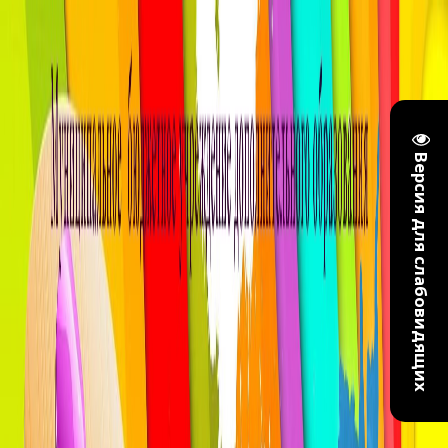
Версия для слабовидящих