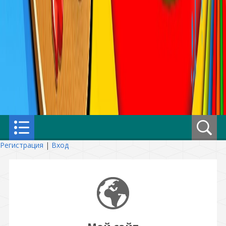
Регистрация
|
Вход