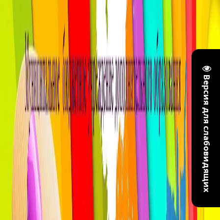
Версия для слабовидящих