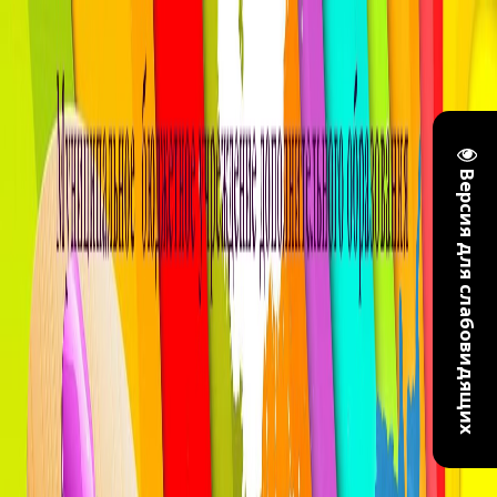
Версия для слабовидящих