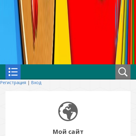
Регистрация
|
Вход
Мой сайт