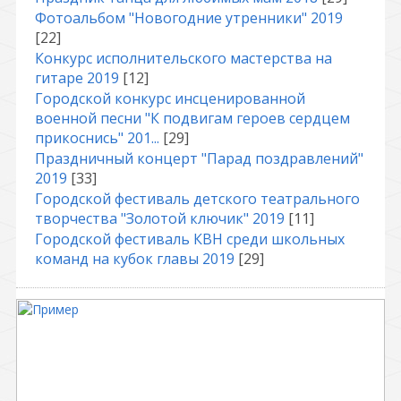
Фотоальбом "Новогодние утренники" 2019
[22]
Конкурс исполнительского мастерства на
гитаре 2019
[12]
Городской конкурс инсценированной
военной песни "К подвигам героев сердцем
прикоснись" 201...
[29]
Праздничный концерт "Парад поздравлений"
2019
[33]
Городской фестиваль детского театрального
творчества "Золотой ключик" 2019
[11]
Городской фестиваль КВН среди школьных
команд на кубок главы 2019
[29]