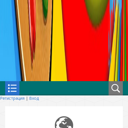
Регистрация
|
Вход