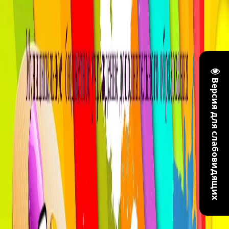
Версия для слабовидящих