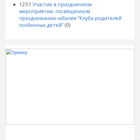
12:51
Участие в праздничном
мероприятии, посвященном
празднованию юбилея "Клуба родителей
особенных детей"
(0)