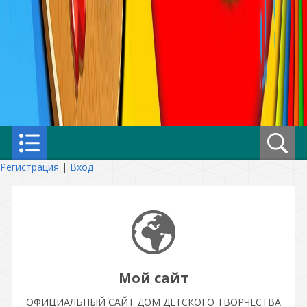
Регистрация
|
Вход
Мой сайт
ОФИЦИАЛЬНЫЙ САЙТ ДОМ ДЕТСКОГО ТВОРЧЕСТВА