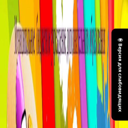
Версия для слабовидящих