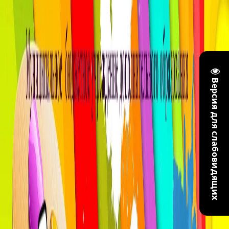
Версия для слабовидящих