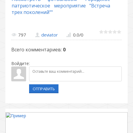
патриотическое мероприятие "Встреча
трех поколений""
797
deviator
0.0
/
0
Всего комментариев
:
0
Войдите:
ОТПРАВИТЬ