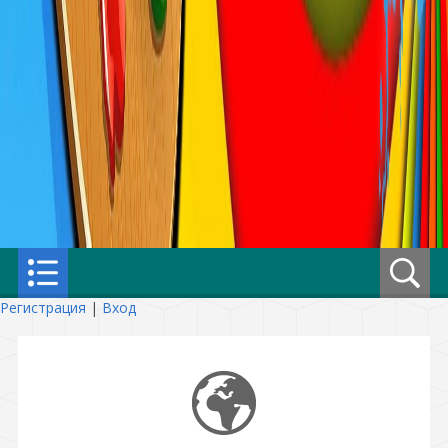
Регистрация
|
Вход