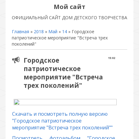
Мой сайт
ОФИЦИАЛЬНЫЙ САЙТ ДОМ ДЕТСКОГО ТВОРЧЕСТВА
Главная
»
2018
»
Май
»
14
» Городское
патриотическое мероприятие "Встреча трех
поколений"
Городское
15:02
патриотическое
мероприятие "Встреча
трех поколений"
Скачать и посмотреть полную версию
"Городское патриотическое
мероприятие "Встреча трех поколений""
Посмотреть фотоальбом "Городское