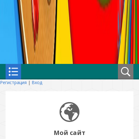
Регистрация
|
Вход
Мой сайт