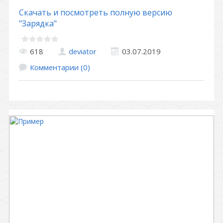
Скачать и посмотреть полную версию
"Зарядка"
618
deviator
03.07.2019
Комментарии (0)