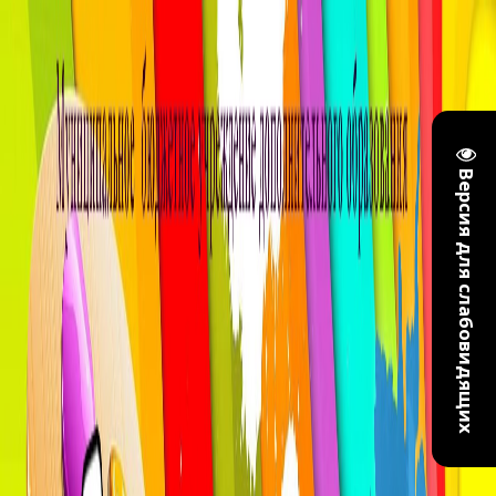
Версия для слабовидящих