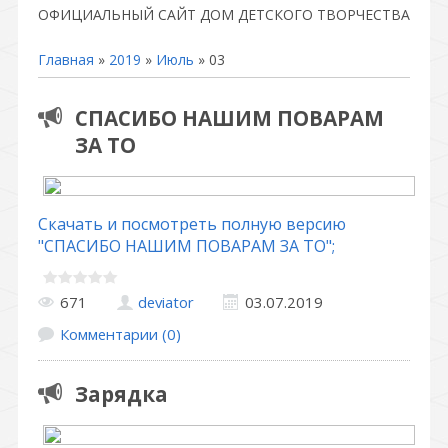
ОФИЦИАЛЬНЫЙ САЙТ ДОМ ДЕТСКОГО ТВОРЧЕСТВА
Главная
»
2019
»
Июль
»
03
СПАСИБО НАШИМ ПОВАРАМ
ЗА ТО
Скачать и посмотреть полную версию
"СПАСИБО НАШИМ ПОВАРАМ ЗА ТО";
671
deviator
03.07.2019
Комментарии (0)
Зарядка