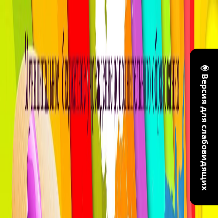
Версия для слабовидящих