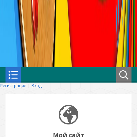
Регистрация
|
Вход
Мой сайт