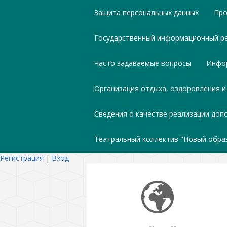
Защита персональных данных
Про
Государственный информационный ре
Часто задаваемые вопросы
Инфор
Организация отдыха, оздоровления и
Сведения о качестве реализации до
Театральный коллектив "Новый обра
Регистрация
|
Вход