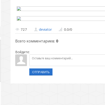
727
deviator
0.0
/
0
Всего комментариев
:
0
Войдите:
ОТПРАВИТЬ