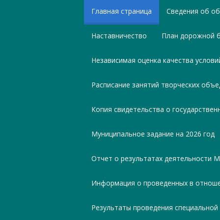
Главная страница
Сведения об об
Наставничество
План дорожной 
Независимая оценка качества услов
Расписание занятий творческих объ
Копия свидетельства о государствен
Муниципальное задание на 2026 год
Отчет о результатах деятельности 
Информация о проведенных в отнош
Результаты проведения специальной 