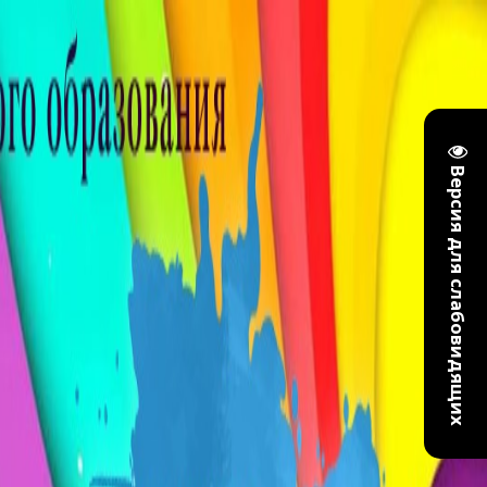
Версия для слабовидящих