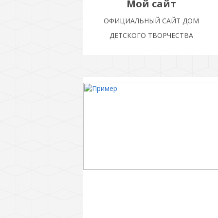
Мой сайт
ОФИЦИАЛЬНЫЙ САЙТ ДОМ
ДЕТСКОГО ТВОРЧЕСТВА